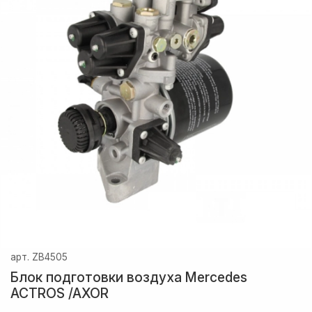
арт.
ZB4505
Блок подготовки воздуха Mercedes
ACTROS /AXOR