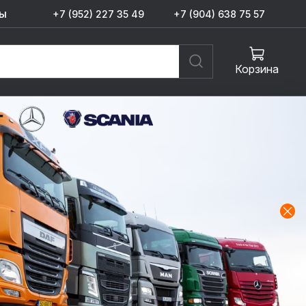
ы
+7 (952) 227 35 49
+7 (904) 638 75 57
Корзина