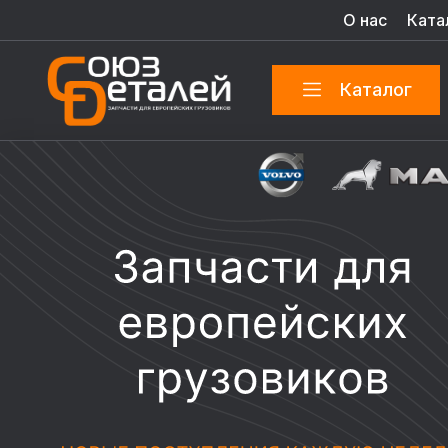
О нас
Ката
Каталог