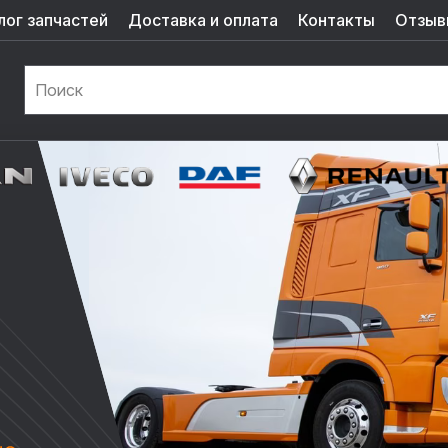
лог запчастей
Доставка и оплата
Контакты
Отзыв