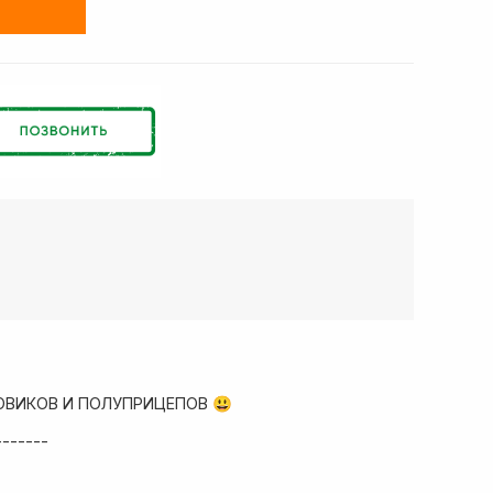
ОВИКОВ И ПОЛУПРИЦЕПОВ 😃
-------