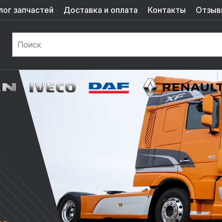
лог запчастей
Доставка и оплата
Контакты
Отзыв