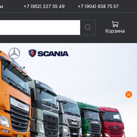
ы
+7 (952) 227 35 49
+7 (904) 638 75 57
Корзина