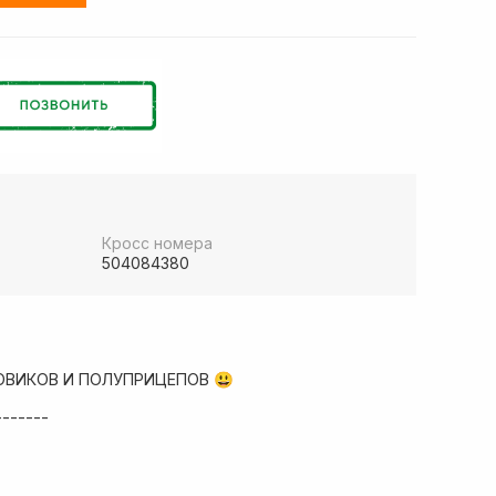
Кросс номера
504084380
ОВИКОВ И ПОЛУПРИЦЕПОВ 😃
-------