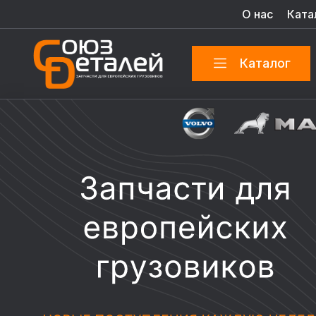
О нас
Ката
Каталог