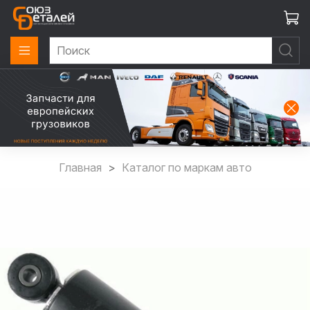
Главная
Каталог по маркам авто