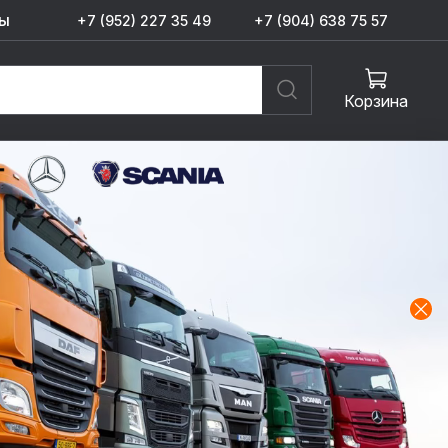
ы
+7 (952) 227 35 49
+7 (904) 638 75 57
Корзина