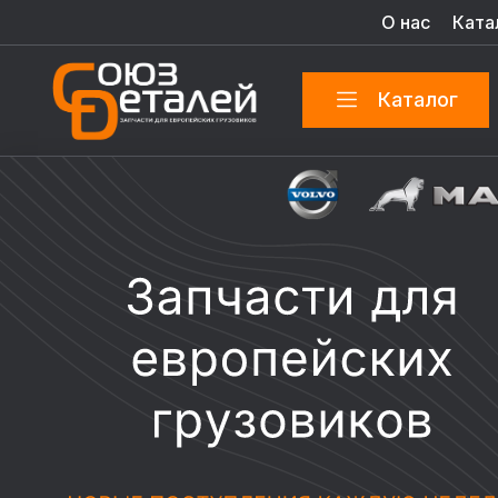
О нас
Ката
Каталог