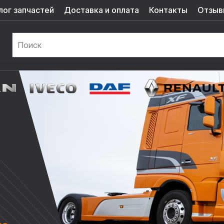
лог запчастей
Доставка и оплата
Контакты
Отзыв