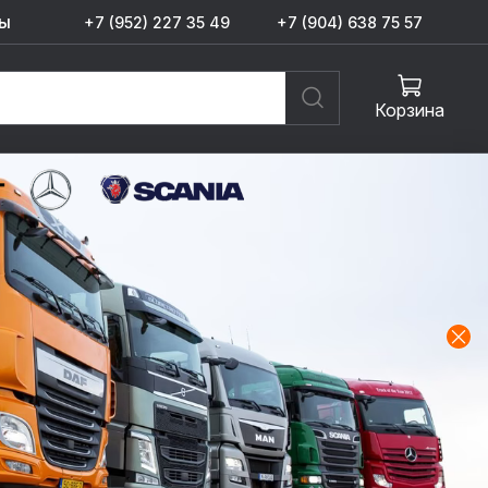
ы
+7 (952) 227 35 49
+7 (904) 638 75 57
Корзина