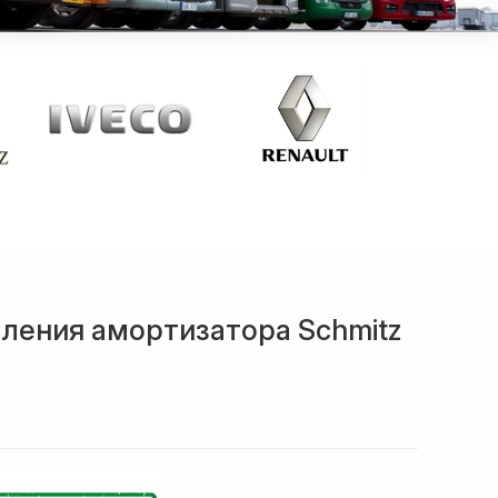
ления амортизатора Schmitz