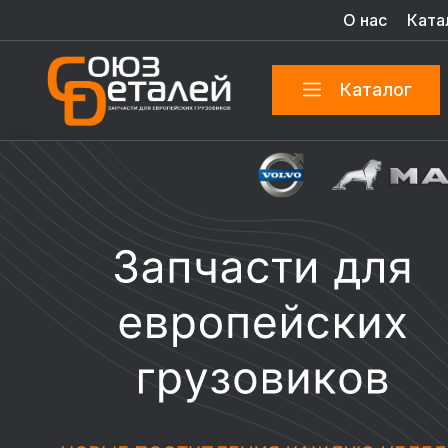
О нас
Ката
Каталог