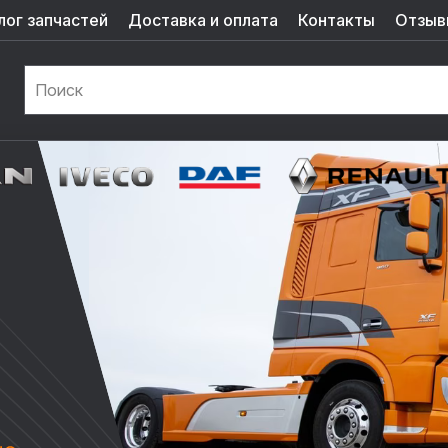
лог запчастей
Доставка и оплата
Контакты
Отзыв