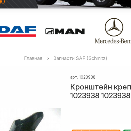
Главная
Запчасти SAF (Schmitz)
арт.
1023938
Кронштейн креп
1023938 1023938