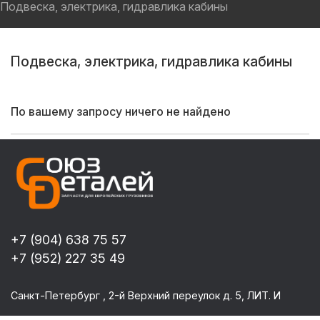
Подвеска, электрика, гидравлика кабины
Подвеска, электрика, гидравлика кабины
По вашему запросу ничего не найдено
+7 (904) 638 75 57
+7 (952) 227 35 49
Санкт-Петербург , 2-й Верхний переулок д. 5, ЛИТ. И