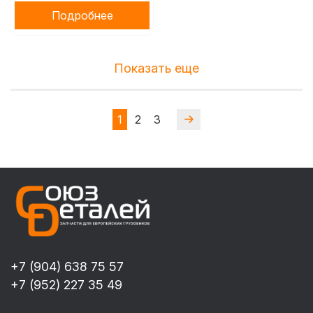
Подробнее
Показать еще
1
2
3
+7 (904) 638 75 57
+7 (952) 227 35 49