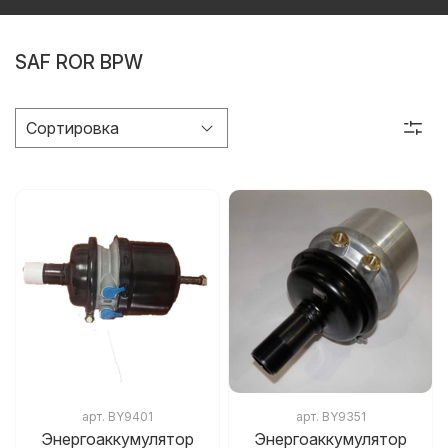
SAF ROR BPW
арт.
BY9401
арт.
BY9351
Энергоаккумулятор
Энергоаккумулятор